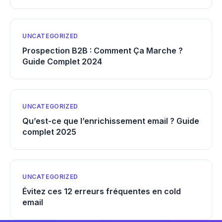
UNCATEGORIZED
Prospection B2B : Comment Ça Marche ?
Guide Complet 2024
UNCATEGORIZED
Qu’est-ce que l’enrichissement email ? Guide
complet 2025
UNCATEGORIZED
Évitez ces 12 erreurs fréquentes en cold
email