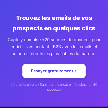
Trouvez les emails de vos
prospects en quelques clics
Captely combine +20 sources de données pour
enrichir vos contacts B2B avec les emails et
numéros directs les plus fiables du marché.
Essayer gratuitement
→
50 crédits offerts · Sans carte bancaire · Résultats en 30
secondes