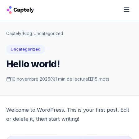
Captely
/
Blog
/
Uncategorized
Uncategorized
Hello world!
10 novembre 2025
1 min de lecture
15 mots
Welcome to WordPress. This is your first post. Edit
or delete it, then start writing!