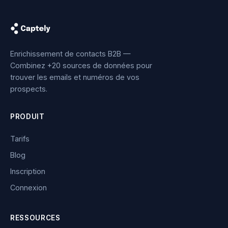
Enrichissement de contacts B2B —
Combinez +20 sources de données pour
trouver les emails et numéros de vos
prospects.
PRODUIT
Tarifs
Blog
Inscription
Connexion
RESSOURCES