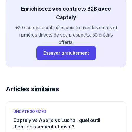
Enrichissez vos contacts B2B avec
Captely
+20 sources combinées pour trouver les emails et
numéros directs de vos prospects. 50 crédits
offerts.
Essayer gratuitement
Articles similaires
UNCATEGORIZED
Captely vs Apollo vs Lusha : quel outil
d’enrichissement choisir ?